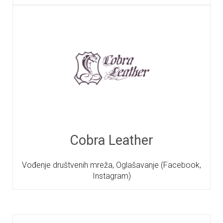
Cobra Leather
Vođenje društvenih mreža, Oglašavanje (Facebook,
Instagram)