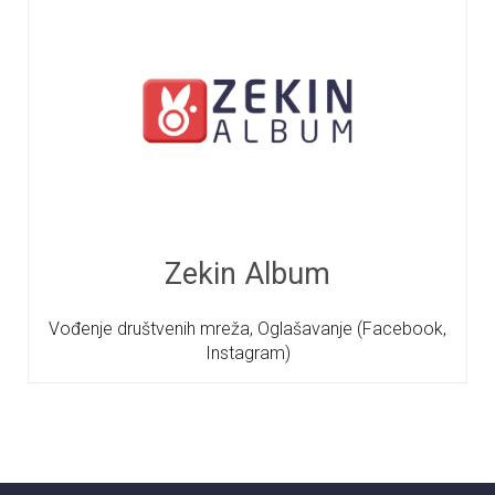
Zekin Album
Vođenje društvenih mreža, Oglašavanje (Facebook,
Instagram)