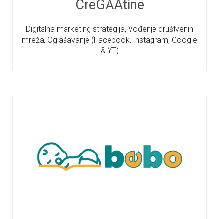
CreGAAtine
Digitalna marketing strategija, Vođenje društvenih
mreža, Oglašavanje (Facebook, Instagram, Google
& YT)