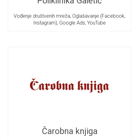
Poliklinika Galetić
Vođenje društvenih mreža, Oglašavanje (Facebook,
Instagram), Google Ads, YouTube
Čarobna knjiga