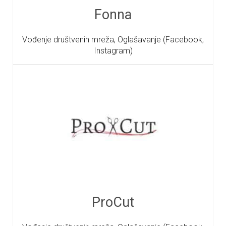
Fonna
Vođenje društvenih mreža, Oglašavanje (Facebook,
Instagram)
ProCut