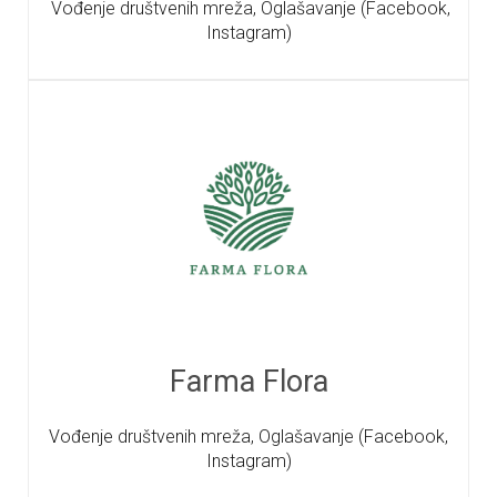
Vođenje društvenih mreža, Oglašavanje (Facebook,
Instagram)
Farma Flora
Vođenje društvenih mreža, Oglašavanje (Facebook,
Instagram)