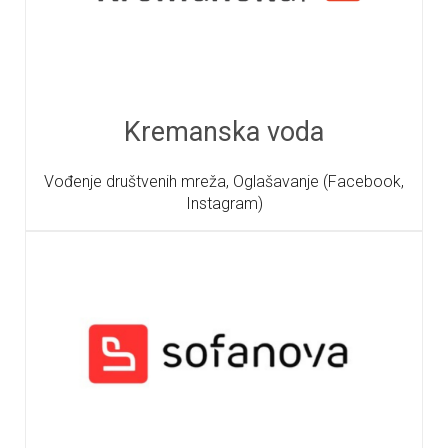
Kremanska voda
Vođenje društvenih mreža, Oglašavanje (Facebook,
Instagram)