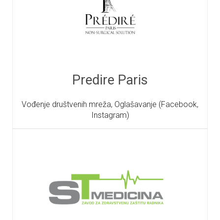
Predire Paris
Vođenje društvenih mreža, Oglašavanje (Facebook,
Instagram)