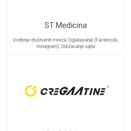
ST Medicina
Vođenje društvenih mreža, Oglašavanje (Facebook,
Instagram), Održavanje sajta