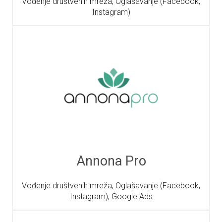
Vođenje društvenih mreža, Oglašavanje (Facebook,
Instagram)
Annona Pro
Vođenje društvenih mreža, Oglašavanje (Facebook,
Instagram), Google Ads