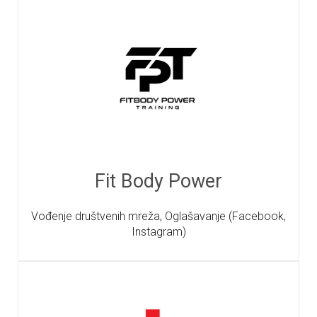
Fit Body Power
Vođenje društvenih mreža, Oglašavanje (Facebook,
Instagram)