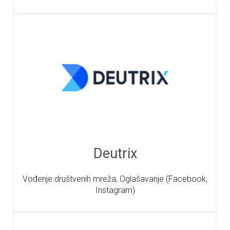
Deutrix
Vođenje društvenih mreža, Oglašavanje (Facebook,
Instagram)