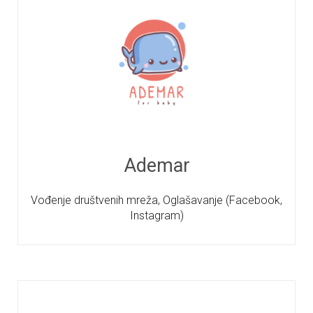
Ademar
Vođenje društvenih mreža, Oglašavanje (Facebook,
Instagram)