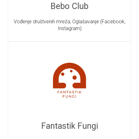
Bebo Club
Vođenje društvenih mreža, Oglašavanje (Facebook,
Instagram)
Fantastik Fungi