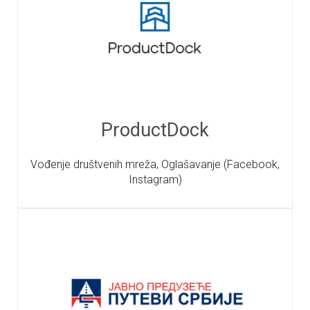
ProductDock
Vođenje društvenih mreža, Oglašavanje (Facebook,
Instagram)