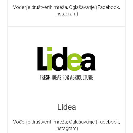
Vođenje društvenih mreža, Oglašavanje (Facebook,
Instagram)
Lidea
Vođenje društvenih mreža, Oglašavanje (Facebook,
Instagram)