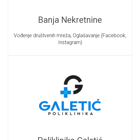
Banja Nekretnine
Vođenje društvenih mreža, Oglašavanje (Facebook,
Instagram)