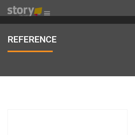
REFERENCE