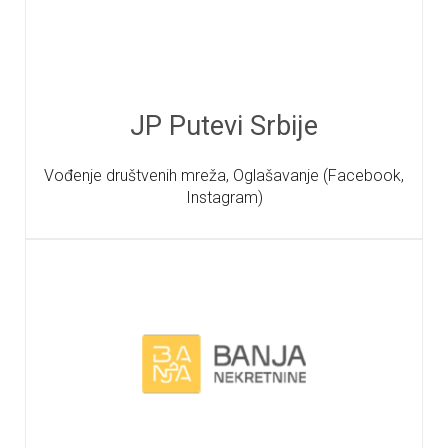
JP Putevi Srbije
Vođenje društvenih mreža, Oglašavanje (Facebook,
Instagram)