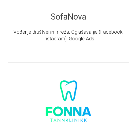
SofaNova
Vođenje društvenih mreža, Oglašavanje (Facebook,
Instagram), Google Ads