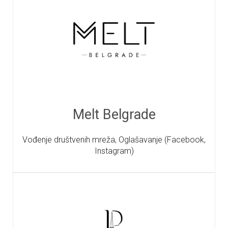
Melt Belgrade
Vođenje društvenih mreža, Oglašavanje (Facebook,
Instagram)