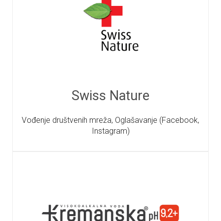
Swiss Nature
Vođenje društvenih mreža, Oglašavanje (Facebook,
Instagram)